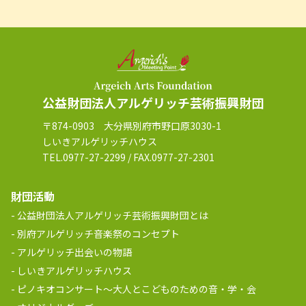
公益財団法人アルゲリッチ芸術振興財団
〒874-0903 大分県別府市野口原3030-1
しいきアルゲリッチハウス
TEL.0977-27-2299 / FAX.0977-27-2301
財団活動
公益財団法人アルゲリッチ芸術振興財団とは
別府アルゲリッチ音楽祭のコンセプト
アルゲリッチ出会いの物語
しいきアルゲリッチハウス
ピノキオコンサート～大人とこどものための音・学・会