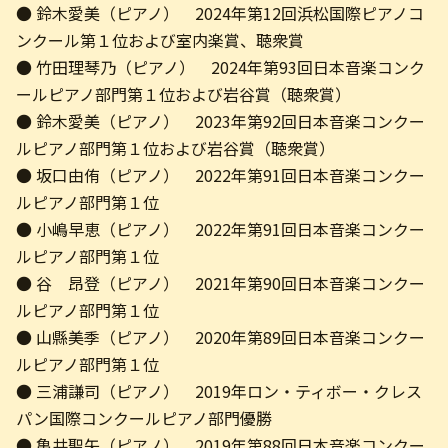
● 鈴木愛美（ピアノ） 2024年第12回浜松国際ピアノコ
ンクール第１位および室内楽賞、聴衆賞
● 竹田理琴乃（ピアノ） 2024年第93回日本音楽コンク
ールピアノ部門第１位および岩谷賞（聴衆賞）
● 鈴木愛美（ピアノ） 2023年第92回日本音楽コンクー
ルピアノ部門第１位および岩谷賞（聴衆賞）
● 坂口由侑（ピアノ） 2022年第91回日本音楽コンクー
ルピアノ部門第１位
● 小嶋早恵（ピアノ） 2022年第91回日本音楽コンクー
ルピアノ部門第１位
● 谷 昂登（ピアノ） 2021年第90回日本音楽コンクー
ルピアノ部門第１位
● 山縣美季（ピアノ） 2020年第89回日本音楽コンクー
ルピアノ部門第１位
● 三浦謙司（ピアノ） 2019年ロン・ティボー・クレス
パン国際コンクールピアノ部門優勝
● 亀井聖矢（ピアノ） 2019年第88回日本音楽コンクー