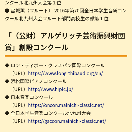
ンクール北九州大会第１位
● 宮城薫（フルート） 2016年第70回全日本学生音楽コン
クール北九州大会フルート部門高校生の部第１位
「（公財）アルゲリッチ芸術振興財団
賞」創設コンクール
◆ ロン・ティボー・クレスパン国際コンクール
（URL）
https://www.long-thibaud.org/en/
◆ 浜松国際ピアノコンクール
（URL）
http://www.hipic.jp/
◆ 日本音楽コンクール
（URL）
https://oncon.mainichi-classic.net/
◆ 全日本学生音楽コンクール北九州大会
（URL）
https://gaccon.mainichi-classic.net/