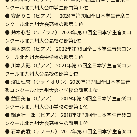
ンクール北九州大会中学生部門第１位
● 安藤りこ（ピアノ） 2024年第78回全日本学生音楽コ
ンクール北九州大会高校の部第１位
● 鈴木心毬（ソプラノ） 2023年第77回全日本学生音楽コ
ンクール北九州大会高校の部第1位
● 清木悠矢（ピアノ） 2022年第76回全日本学生音楽コン
クール北九州大会中学校の部第１位
● 川本大記（ピアノ） 2021年第75回全日本学生音楽コン
クール北九州大会高校の部第１位
● 濱田理誉（ヴァイオリン）2020年第74回全日本学生音
楽コンクール北九州大会小学校の部第１位
● 益田美音（ピアノ） 2019年第73回全日本学生音楽コ
ンクール北九州大会小学校の部第１位
● 鶴原壮一郎（ピアノ） 2018年第72回全日本学生音楽コ
ンクール北九州大会高校生の部第１位
● 石本高雅（テノール） 2017年第71回全日本学生音楽コ