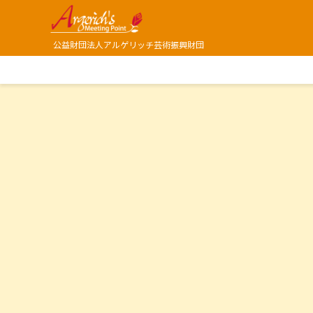
公益財団法人アルゲリッチ芸術振興財団