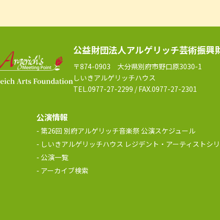
公益財団法人アルゲリッチ芸術振興
〒874-0903 大分県別府市野口原3030-1
しいきアルゲリッチハウス
TEL.0977-27-2299 / FAX.0977-27-2301
公演情報
第26回 別府アルゲリッチ音楽祭 公演スケジュール
しいきアルゲリッチハウス レジデント・アーティストシリ
公演一覧
アーカイブ検索