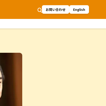
お問い合わせ
English