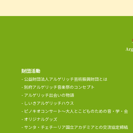
財団活動
公益財団法人アルゲリッチ芸術振興財団とは
別府アルゲリッチ音楽祭のコンセプト
アルゲリッチ出会いの物語
しいきアルゲリッチハウス
ピノキオコンサート～大人とこどものための音・学・会
オリジナルグッズ
サンタ・チェチーリア国立アカデミアとの交流協定締結