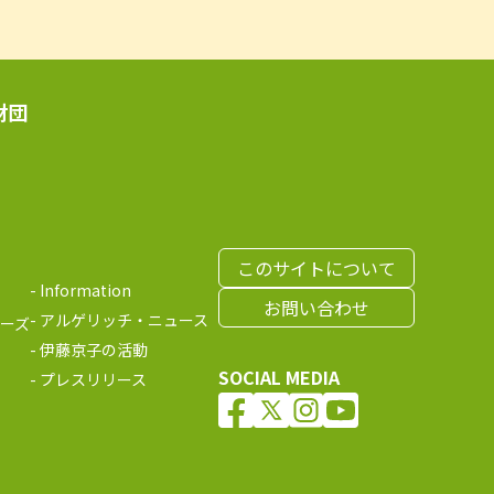
財団
このサイトについて
Information
お問い合わせ
アルゲリッチ・ニュース
ーズ
伊藤京子の活動
SOCIAL MEDIA
プレスリリース