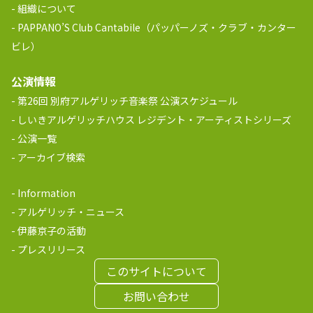
組織について
PAPPANO’S Club Cantabile（パッパーノズ・クラブ・カンター
ビレ）
公演情報
第26回 別府アルゲリッチ音楽祭 公演スケジュール
しいきアルゲリッチハウス レジデント・アーティストシリーズ
公演一覧
アーカイブ検索
Information
アルゲリッチ・ニュース
伊藤京子の活動
プレスリリース
このサイトについて
お問い合わせ