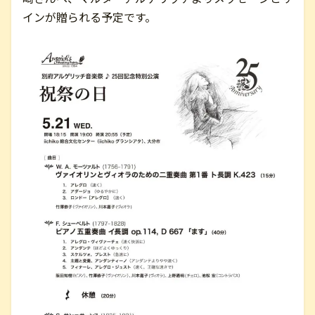
インが贈られる予定です。