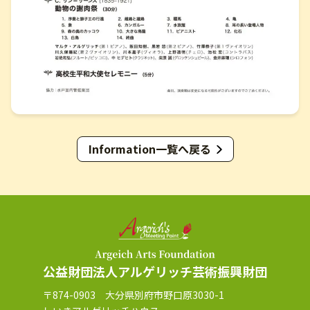
Information一覧へ戻る
公益財団法人アルゲリッチ芸術振興財団
〒874-0903 大分県別府市野口原3030-1