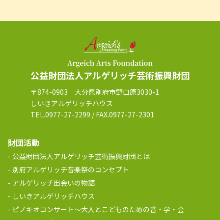
公益財団法人アルゲリッチ芸術振興財団
〒874-0903 大分県別府市野口原3030-1
しいきアルゲリッチハウス
TEL.0977-27-2299 / FAX.0977-27-2301
財団活動
公益財団法人アルゲリッチ芸術振興財団とは
別府アルゲリッチ音楽祭のコンセプト
アルゲリッチ出会いの物語
しいきアルゲリッチハウス
ピノキオコンサート～大人とこどものための音・学・会