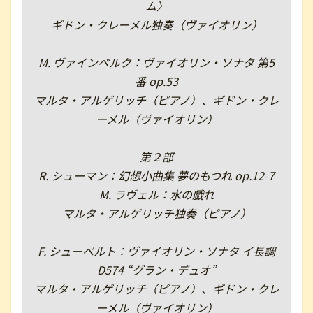
ム〉
ギドン・クレーメル独奏（ヴァイオリン）
M. ヴァインベルク：ヴァイオリン・ソナタ 第5
番 op.53
マルタ・アルゲリッチ（ピアノ）、ギドン・クレ
ーメル（ヴァイオリン）
第２部
R. シューマン：幻想小曲集 夢のもつれ op.12-7
M. ラヴェル：水の戯れ
マルタ・アルゲリッチ独奏（ピアノ）
F. シューベルト：ヴァイオリン・ソナタ イ長調
D574 “グラン・デュオ”
マルタ・アルゲリッチ（ピアノ）、ギドン・クレ
ーメル（ヴァイオリン）