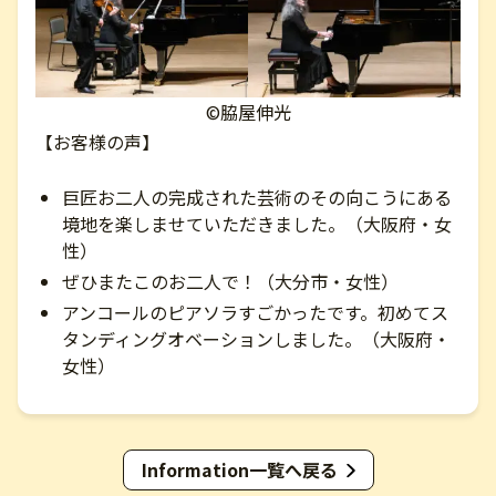
©脇屋伸光
【お客様の声】
巨匠お二人の完成された芸術のその向こうにある
境地を楽しませていただきました。（大阪府・女
性）
ぜひまたこのお二人で！（大分市・女性）
アンコールのピアソラすごかったです。初めてス
タンディングオベーションしました。（大阪府・
女性）
Information一覧へ戻る