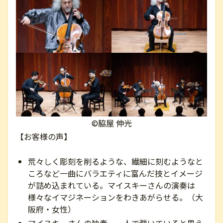
©脇屋 伸光
【お客様の声】
荒々しく彫刻を削るような、繊細に刻むようなと
ころなど一曲にバラエティに富んだ技とイメージ
が詰め込まれている。マイスキーさんの演奏は
様々なイマジネーションをわきあがらせる。（大
阪府・女性）