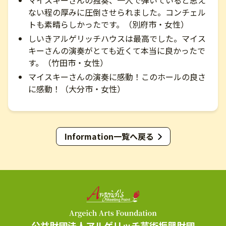
マイスキーさんの独奏、一人で弾いていると思え
ない程の厚みに圧倒させられました。コンチェル
トも素晴らしかったです。（別府市・女性）
しいきアルゲリッチハウスは最高でした。マイス
キーさんの演奏がとても近くて本当に良かったで
す。（竹田市・女性）
マイスキーさんの演奏に感動！このホールの良さ
に感動！（大分市・女性）
Information一覧へ戻る
公益財団法人アルゲリッチ芸術振興財団