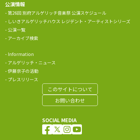
公演情報
第26回 別府アルゲリッチ音楽祭 公演スケジュール
しいきアルゲリッチハウス レジデント・アーティストシリーズ
公演一覧
アーカイブ検索
Information
アルゲリッチ・ニュース
伊藤京子の活動
プレスリリース
このサイトについて
お問い合わせ
SOCIAL MEDIA