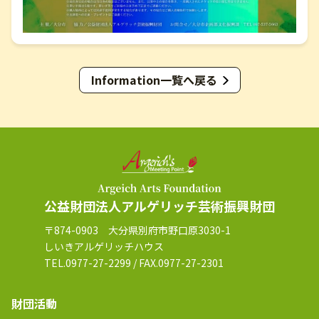
Information一覧へ戻る
公益財団法人アルゲリッチ芸術振興財団
〒874-0903 大分県別府市野口原3030-1
しいきアルゲリッチハウス
TEL.0977-27-2299 / FAX.0977-27-2301
財団活動