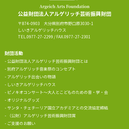
公益財団法人アルゲリッチ芸術振興財団
〒874-0903 大分県別府市野口原3030-1
しいきアルゲリッチハウス
TEL.0977-27-2299 / FAX.0977-27-2301
財団活動
公益財団法人アルゲリッチ芸術振興財団とは
別府アルゲリッチ音楽祭のコンセプト
アルゲリッチ出会いの物語
しいきアルゲリッチハウス
ピノキオコンサート～大人とこどものための音・学・会
オリジナルグッズ
サンタ・チェチーリア国立アカデミアとの交流協定締結
（公財）アルゲリッチ芸術振興財団賞
ご支援のお願い