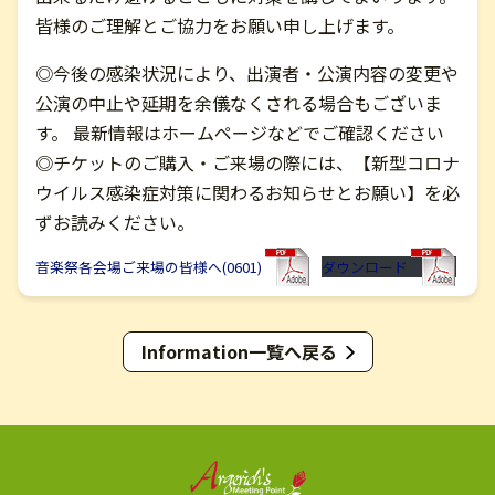
皆様のご理解とご協力をお願い申し上げます。
お問い合わせ
◎今後の感染状況により、出演者・公演内容の変更や
公演の中止や延期を余儀なくされる場合もございま
English
す。 最新情報はホームページなどでご確認ください
◎チケットのご購入・ご来場の際には、【新型コロナ
ウイルス感染症対策に関わるお知らせとお願い】を必
ずお読みください。
音楽祭各会場ご来場の皆様へ(0601)
ダウンロード
Information一覧へ戻る