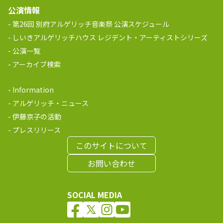
公演情報
第26回 別府アルゲリッチ音楽祭 公演スケジュール
しいきアルゲリッチハウス レジデント・アーティストシリーズ
公演一覧
アーカイブ検索
Information
アルゲリッチ・ニュース
伊藤京子の活動
プレスリリース
このサイトについて
お問い合わせ
SOCIAL MEDIA