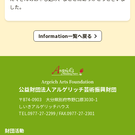
した。
お問い合わせ
English
Information一覧へ戻る
公益財団法人アルゲリッチ芸術振興財団
〒874-0903 大分県別府市野口原3030-1
しいきアルゲリッチハウス
TEL.0977-27-2299 / FAX.0977-27-2301
財団活動